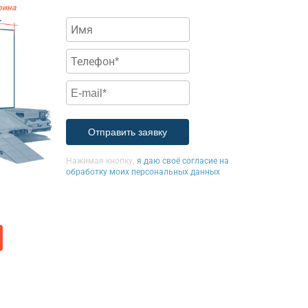
рина
.
Нажимая кнопку,
я даю своё согласие на
обработку моих персональных данных