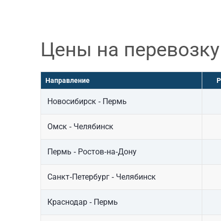
Цены на перевозку
Направление
Р
Новосибирск - Пермь
Омск - Челябинск
Пермь - Ростов-на-Дону
Санкт-Петербург - Челябинск
Краснодар - Пермь