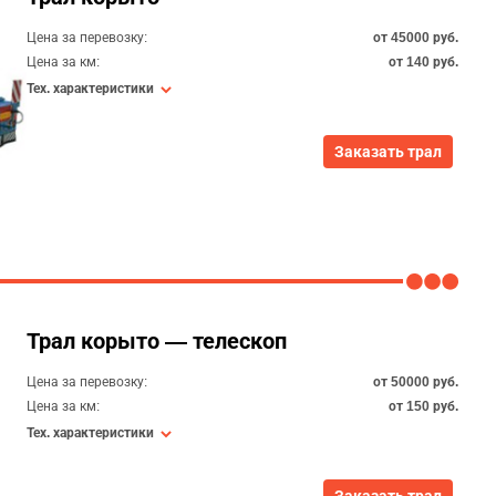
Цена за перевозку:
от 45000 руб.
Цена за км:
от 140 руб.
Тех. характеристики
Заказать трал
Трал корыто — телескоп
Цена за перевозку:
от 50000 руб.
Цена за км:
от 150 руб.
Тех. характеристики