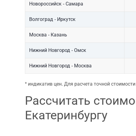
Новороссийск - Самара
Волгоград - Иркутск
Москва - Казань
Нижний Новгород - Омск
Нижний Новгород - Москва
* индикатив цен. Для расчета точной стоимост
Рассчитать стоимо
Екатеринбургу