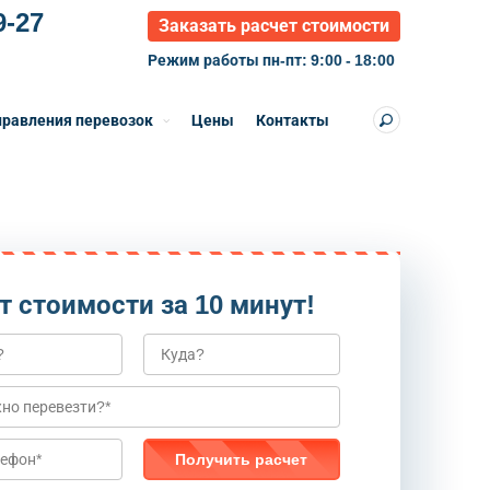
9-27
Заказать расчет стоимости
Режим работы пн-пт: 9:00 - 18:00
равления перевозок
Цены
Контакты
т стоимости за 10 минут!