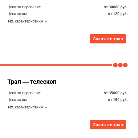
Цена за перевозку:
от 30000 руб.
Цена за км:
от 120 руб.
Тех. характеристики
Заказать трал
Трал — телескоп
Цена за перевозку:
от 35000 руб.
Цена за км:
от 150 руб.
Тех. характеристики
Заказать трал