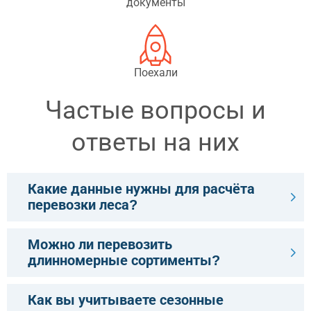
документы
Поехали
Частые вопросы и
ответы на них
Какие данные нужны для расчёта
перевозки леса?
Можно ли перевозить
длинномерные сортименты?
Как вы учитываете сезонные