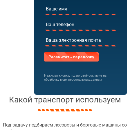
Нажимая кнопку, я даю своё
согласие на
обработку моих персональных данных
Какой транспорт используем
Под задачу подбираем лесовозы и бортовые машины со