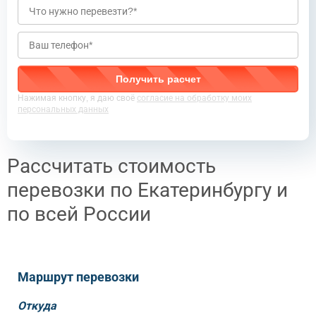
Нажимая кнопку, я даю своё
согласие на обработку моих
персональных данных
Рассчитать стоимость
перевозки по Екатеринбургу и
по всей России
Маршрут перевозки
Откуда