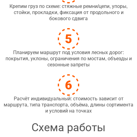
Крепим груз по схеме: стяжные ремни/цепи, упоры,
стойки, прокладки, фиксация от продольного и
бокового сдвига
Планируем маршрут под условия лесных дорог:
покрытия, уклоны, ограничения по мостам, объезды и
сезонные запреты
Расчёт индивидуальный: стоимость зависит от
маршрута, типа транспорта, объёма, длины сортимента
и условий на точках
Схема работы