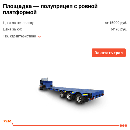
Площадка — полуприцеп с ровной
платформой
Цена за перевозку:
от 15000 руб.
Цена за км:
от 70 руб.
Тех. характеристики
Заказать трал