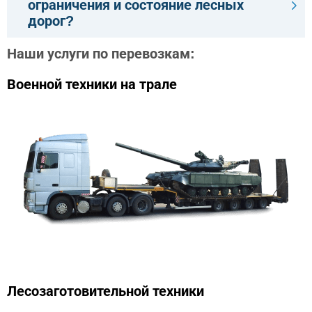
ограничения и состояние лесных
дорог?
Наши услуги по перевозкам:
Военной техники на трале
Лесозаготовительной техники