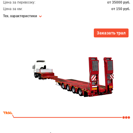
Цена за перевозку:
от 35000 руб.
Цена за км:
от 150 руб.
Тех. характеристики
Заказать трал