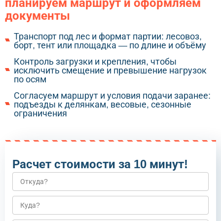
планируем маршрут и оформляем
документы
Транспорт под лес и формат партии: лесовоз,
борт, тент или площадка — по длине и объёму
Контроль загрузки и крепления, чтобы
исключить смещение и превышение нагрузок
по осям
Согласуем маршрут и условия подачи заранее:
подъезды к делянкам, весовые, сезонные
ограничения
Расчет стоимости за 10 минут!