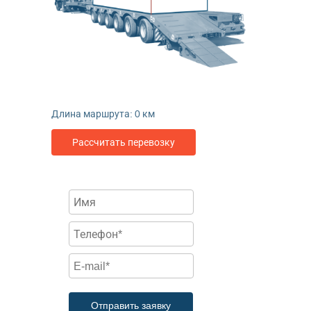
Длина маршрута:
0
км
Рассчитать перевозку