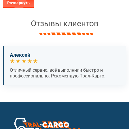
Развернуть
Отзывы клиентов
Алексей
★★★★★
Отличный сервис, всё выполнили быстро и
профессионально. Рекомендую Трал-Карго.