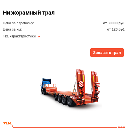
Низкорамный трал
Цена за перевозку:
от 30000 руб.
Цена за км:
от 120 руб.
Тех. характеристики
Заказать трал