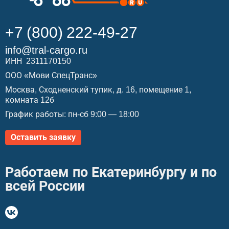
+7 (800) 222-49-27
info@tral-cargo.ru
ИНН 2311170150
ООО «Мови СпецТранс»
Москва, Сходненский тупик, д. 16, помещение 1,
комната 12б
График работы: пн-сб 9:00 — 18:00
Оставить заявку
Работаем по Екатеринбургу и по
всей России