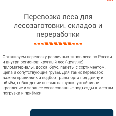
Перевозка леса для
лесозаготовки, складов и
переработки
Организуем перевозку различных типов леса по России
и внутри регионов: круглый лес (кругляк),
пиломатериалы, доска, брус, пакеты с сортиментом,
щепа и сопутствующие грузы. Для таких перевозок
важны правильный подбор транспорта под длину и
объём, соблюдение осевых нагрузок, устойчивое
крепление и заранее согласованные подъезды к местам
погрузки и приёмки.