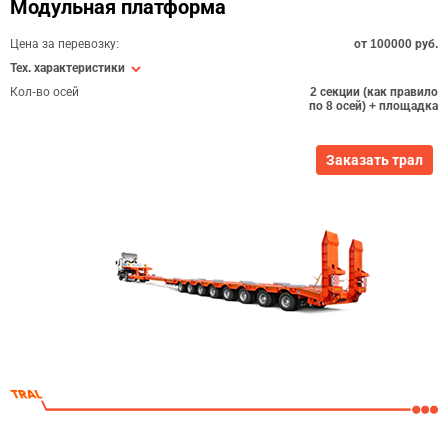
Модульная платформа
Цена за перевозку:
от 100000 руб.
Тех. характеристики
Кол-во осей
2 секции (как правило
по 8 осей) + площадка
Заказать трал