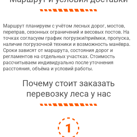
Маршрут планируем с учётом лесных дорог, мостов,
переправ, сезонных ограничений и весовых постов. На
точках согласуем график погрузки/приёмки, пропуска,
наличие погрузочной техники и возможность манёвра.
Сроки зависят от маршрута, состояния дорог и
регламентов на отдельных участках. Стоимость
рассчитываем индивидуально после уточнения
расстояния, объёма и условий работы.
Почему стоит заказать
перевозку леса у нас