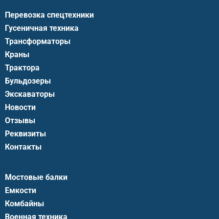
Перевозка спецтехники
Гусеничная техника
Трансформаторы
Краны
Трактора
Бульдозеры
Экскаваторы
Новости
Отзывы
Реквизиты
Контакты
Мостовые балки
Емкости
Комбайны
Военная техника