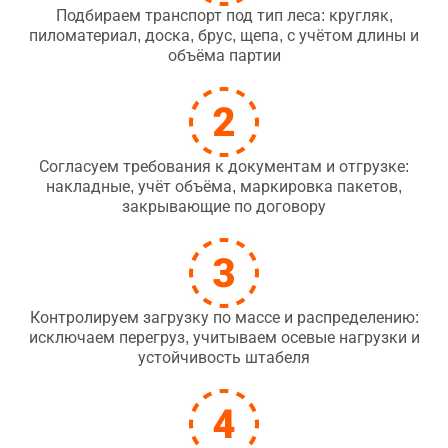
Подбираем транспорт под тип леса: кругляк,
пиломатериал, доска, брус, щепа, с учётом длины и
объёма партии
Согласуем требования к документам и отгрузке:
накладные, учёт объёма, маркировка пакетов,
закрывающие по договору
Контролируем загрузку по массе и распределению:
исключаем перегруз, учитываем осевые нагрузки и
устойчивость штабеля