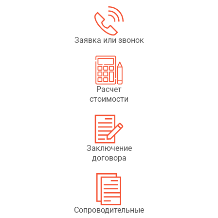
Заявка или звонок
Расчет
стоимости
Заключение
договора
Сопроводительные